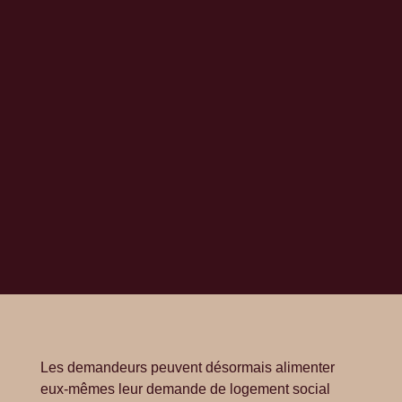
Les demandeurs peuvent désormais alimenter
eux-mêmes leur demande de logement social