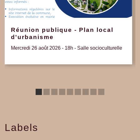
Réunion publique - Plan local
d'urbanisme
Mercredi 26 août 2026 - 18h - Salle socioculturelle
Labels