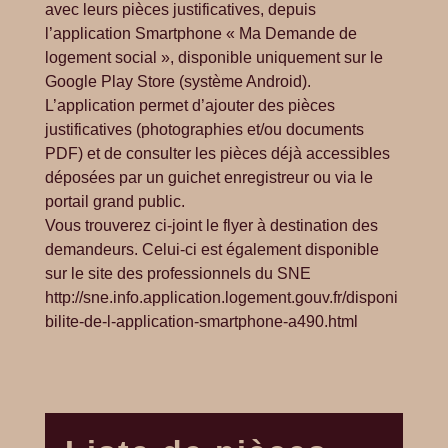
avec leurs pièces justificatives, depuis
l’application Smartphone « Ma Demande de
logement social », disponible uniquement sur le
Google Play Store (système Android).
L’application permet d’ajouter des pièces
justificatives (photographies et/ou documents
PDF) et de consulter les pièces déjà accessibles
déposées par un guichet enregistreur ou via le
portail grand public.
Vous trouverez ci-joint le flyer à destination des
demandeurs. Celui-ci est également disponible
sur le site des professionnels du SNE
http://sne.info.application.logement.gouv.fr/disponi
bilite-de-l-application-smartphone-a490.html