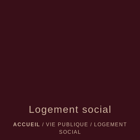
menu
Logement social
ACCUEIL
/
VIE PUBLIQUE
/
LOGEMENT
SOCIAL