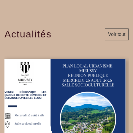
Actualités
Voir tout