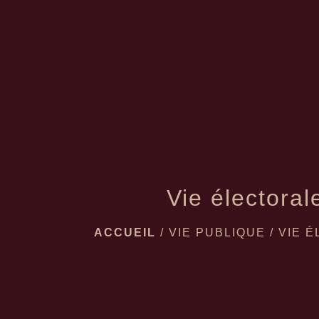
Vie électoral
ACCUEIL
/
VIE PUBLIQUE
/
VIE 