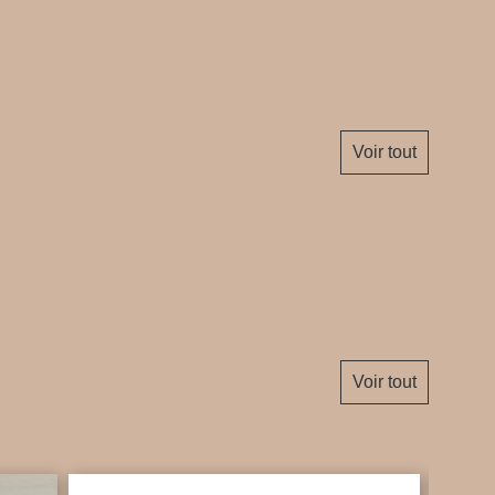
Voir tout
Voir tout