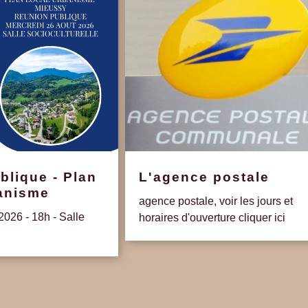
blique - Plan
L'agence postale
banisme
agence postale, voir les jours et
2026 - 18h - Salle
horaires d'ouverture cliquer ici