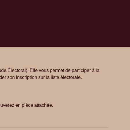
 Code Électoral). Elle vous permet de participer à la
r son inscription sur la liste électorale.
rouverez en pièce attachée.