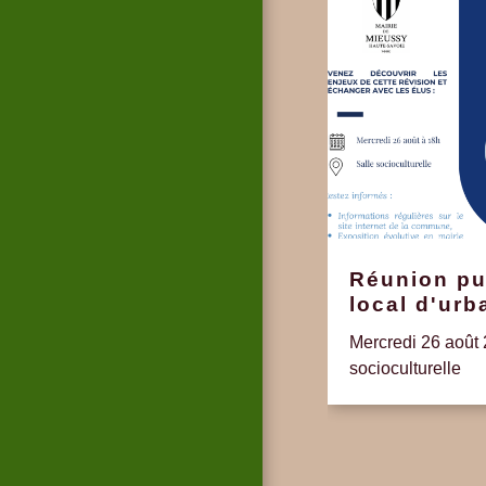
Réunion pu
local d'ur
Mercredi 26 août 
socioculturelle