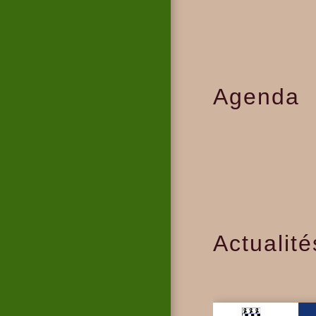
Agenda
Actualité