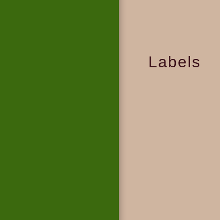
Labels