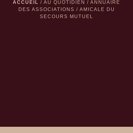
ACCUEIL
/
AU QUOTIDIEN
/
ANNUAIRE
DES ASSOCIATIONS
/
AMICALE DU
SECOURS MUTUEL