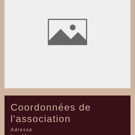
Coordonnées de
l'association
Adresse