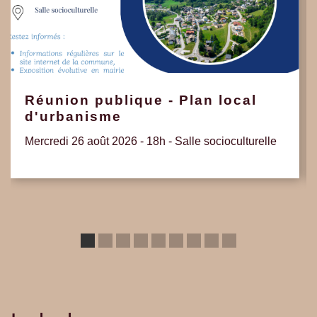
Réunion publique - Plan local
d'urbanisme
Mercredi 26 août 2026 - 18h - Salle socioculturelle