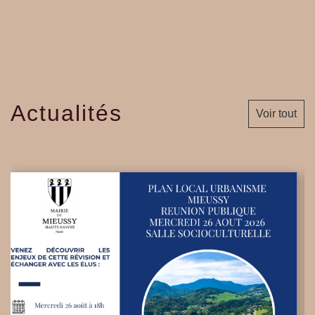
Actualités
Voir tout