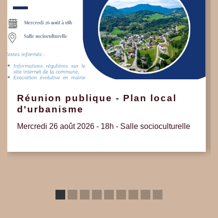
Réunion publique - Plan local
d'urbanisme
Mercredi 26 août 2026 - 18h - Salle socioculturelle