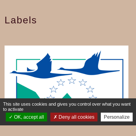
Labels
This site uses cookies and gives you control over what you want
to activate
OK, accept all
Deny all cookies
Personalize