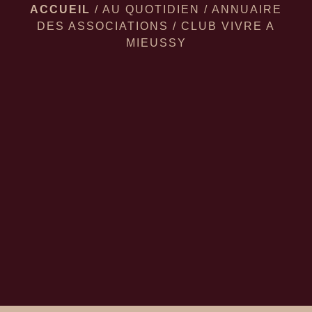
ACCUEIL
/
AU QUOTIDIEN
/
ANNUAIRE
DES ASSOCIATIONS
/
CLUB VIVRE A
MIEUSSY