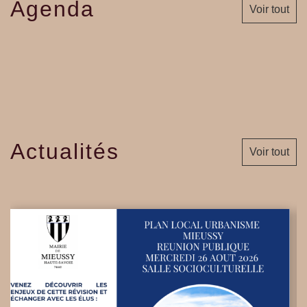
Agenda
Voir tout
Actualités
Voir tout