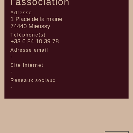
l'association
Adresse
1 Place de la mairie
74440 Mieussy
Téléphone(s)
+33 6 84 10 39 78
Adresse email
-
Site Internet
-
Réseaux sociaux
-