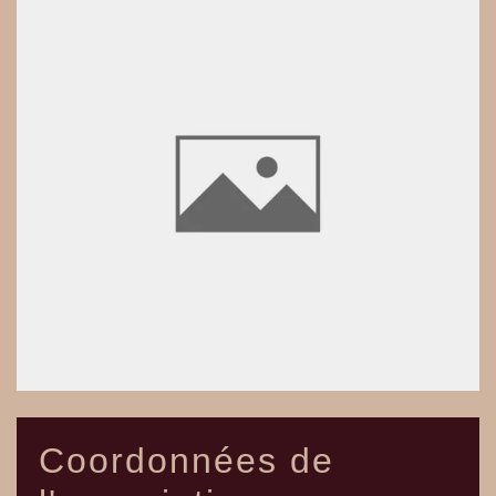
Coordonnées de