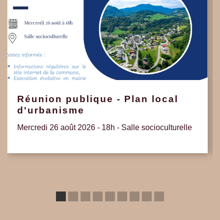
Réunion publique - Plan local
d'urbanisme
Mercredi 26 août 2026 - 18h - Salle socioculturelle