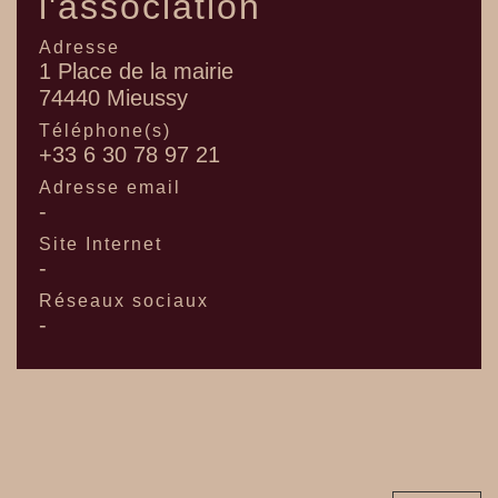
l'association
Adresse
1 Place de la mairie
74440 Mieussy
Téléphone(s)
+33 6 30 78 97 21
Adresse email
-
Site Internet
-
Réseaux sociaux
-