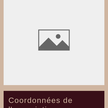
Coordonnées de