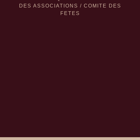
DES ASSOCIATIONS
/
COMITE DES
FETES