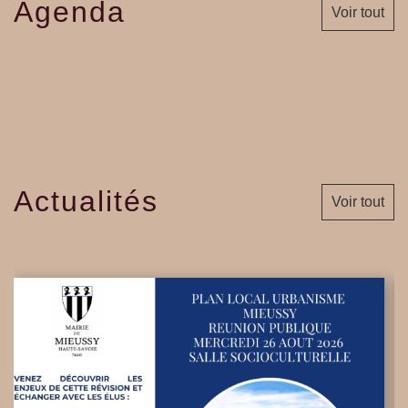
Agenda
Voir tout
Actualités
Voir tout