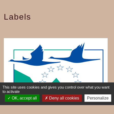
Labels
This site uses cookies and gives you control over what you want
to activate
OK, accept all
Deny all cookies
Personalize