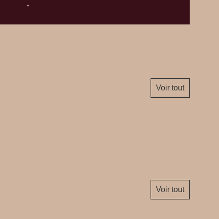
-
Voir tout
Voir tout