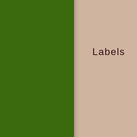
Labels