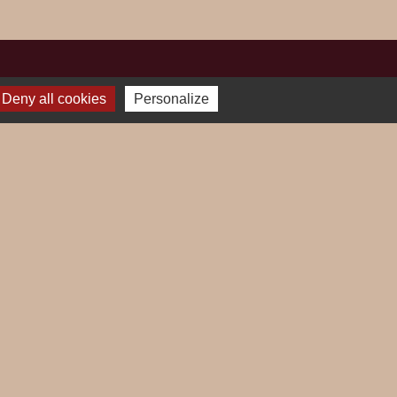
Deny all cookies
Personalize