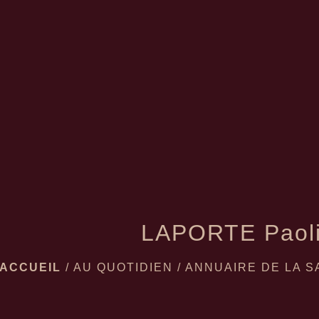
LAPORTE Paol
ACCUEIL
/
AU QUOTIDIEN
/
ANNUAIRE DE LA S