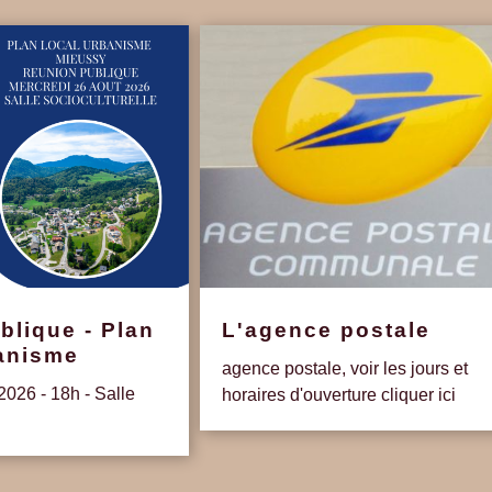
blique - Plan
L'agence postale
banisme
agence postale, voir les jours et
2026 - 18h - Salle
horaires d'ouverture cliquer ici