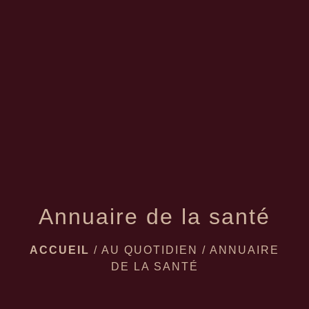
Annuaire de la santé
ACCUEIL
/
AU QUOTIDIEN
/
ANNUAIRE
DE LA SANTÉ