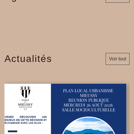
Actualités
Voir tout