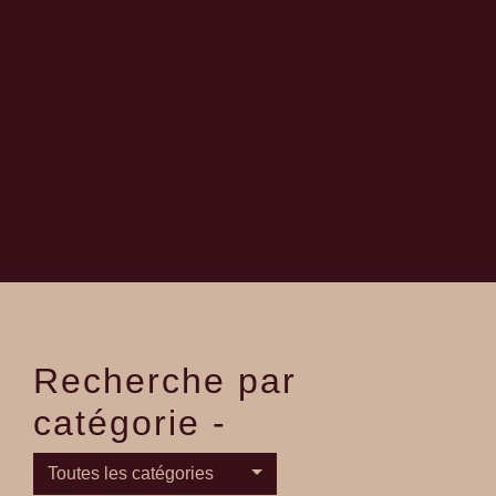
Recherche par
catégorie -
Toutes les catégories