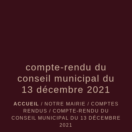
menu
compte-rendu du
conseil municipal du
13 décembre 2021
ACCUEIL
/
NOTRE MAIRIE
/
COMPTES
RENDUS
/
COMPTE-RENDU DU
CONSEIL MUNICIPAL DU 13 DÉCEMBRE
2021