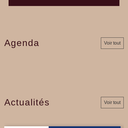
Agenda
Voir tout
Actualités
Voir tout