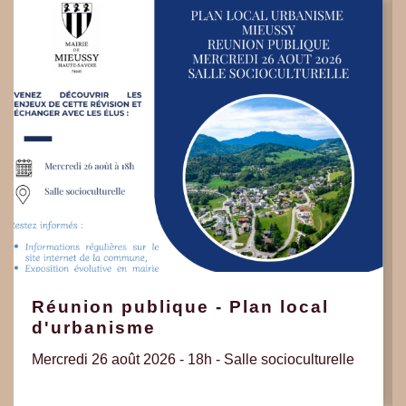
Réunion publique - Plan local
d'urbanisme
Mercredi 26 août 2026 - 18h - Salle socioculturelle