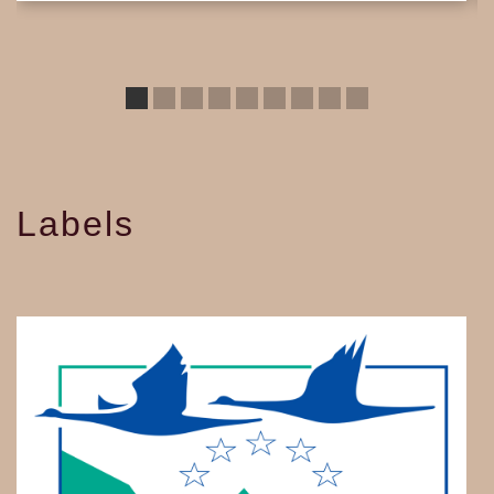
Labels