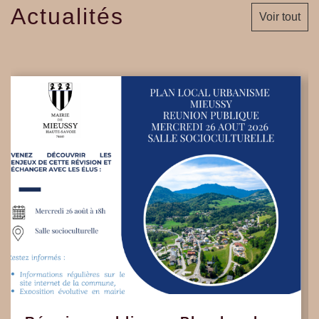
Actualités
Voir tout