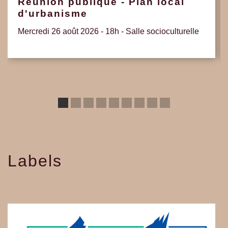
Réunion publique - Plan local
d'urbanisme
Mercredi 26 août 2026 - 18h - Salle socioculturelle
Labels