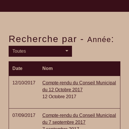
Recherche par -
:
Année
Toutes
Date
Nom
12/10/2017
Compte-rendu du Conseil Municipal
du 12 Octobre 2017
12 Octobre 2017
07/09/2017
Compte-rendu du Conseil Municipal
du 7 septembre 2017