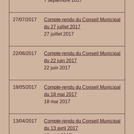
7 septembre 2017
27/07/2017
Compte-rendu du Conseil Municipal
du 27 juillet 2017
27 juillet 2017
22/06/2017
Compte-rendu du Conseil Municipal
du 22 juin 2017
22 juin 2017
18/05/2017
Compte-rendu du Conseil Municipal
du 18 mai 2017
18 mai 2017
13/04/2017
Compte-rendu du Conseil Municipal
du 13 avril 2017