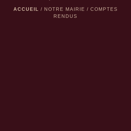
ACCUEIL
/
NOTRE MAIRIE
/
COMPTES
RENDUS