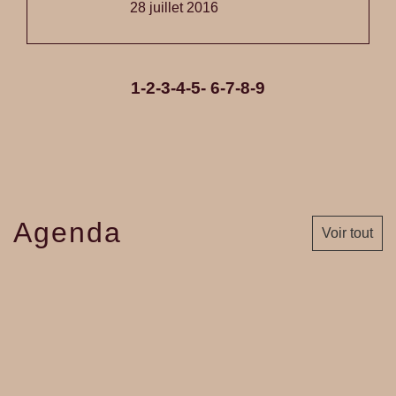
28 juillet 2016
1
-2
-3
-4
-5
-
6
-7
-8
-9
Agenda
Voir tout