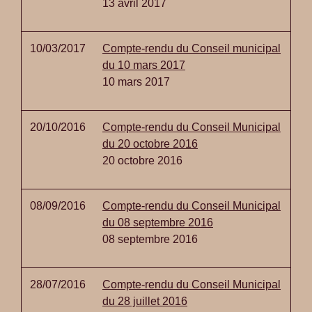
13 avril 2017
10/03/2017
Compte-rendu du Conseil municipal
du 10 mars 2017
10 mars 2017
20/10/2016
Compte-rendu du Conseil Municipal
du 20 octobre 2016
20 octobre 2016
08/09/2016
Compte-rendu du Conseil Municipal
du 08 septembre 2016
08 septembre 2016
28/07/2016
Compte-rendu du Conseil Municipal
du 28 juillet 2016